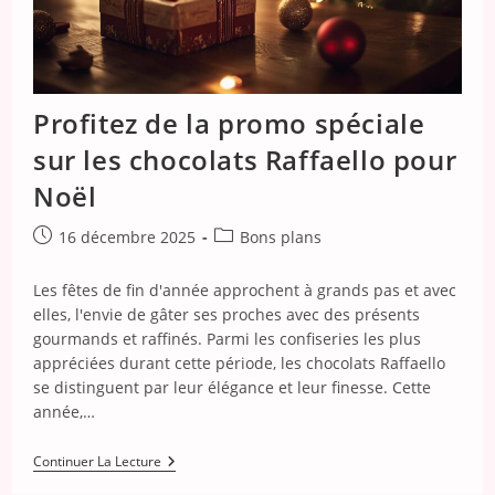
Profitez de la promo spéciale
sur les chocolats Raffaello pour
Noël
Publication
Post
16 décembre 2025
Bons plans
publiée :
category:
Les fêtes de fin d'année approchent à grands pas et avec
elles, l'envie de gâter ses proches avec des présents
gourmands et raffinés. Parmi les confiseries les plus
appréciées durant cette période, les chocolats Raffaello
se distinguent par leur élégance et leur finesse. Cette
année,…
Profitez
Continuer La Lecture
De