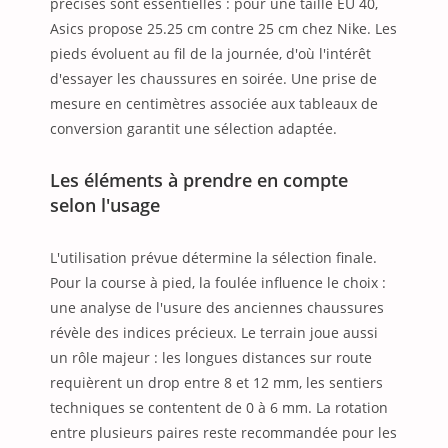
précises sont essentielles : pour une taille EU 40,
Asics propose 25.25 cm contre 25 cm chez Nike. Les
pieds évoluent au fil de la journée, d'où l'intérêt
d'essayer les chaussures en soirée. Une prise de
mesure en centimètres associée aux tableaux de
conversion garantit une sélection adaptée.
Les éléments à prendre en compte
selon l'usage
L'utilisation prévue détermine la sélection finale.
Pour la course à pied, la foulée influence le choix :
une analyse de l'usure des anciennes chaussures
révèle des indices précieux. Le terrain joue aussi
un rôle majeur : les longues distances sur route
requièrent un drop entre 8 et 12 mm, les sentiers
techniques se contentent de 0 à 6 mm. La rotation
entre plusieurs paires reste recommandée pour les