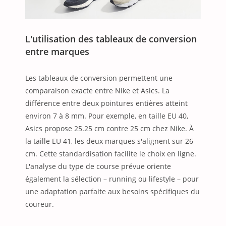
L'utilisation des tableaux de conversion
entre marques
Les tableaux de conversion permettent une
comparaison exacte entre Nike et Asics. La
différence entre deux pointures entières atteint
environ 7 à 8 mm. Pour exemple, en taille EU 40,
Asics propose 25.25 cm contre 25 cm chez Nike. À
la taille EU 41, les deux marques s'alignent sur 26
cm. Cette standardisation facilite le choix en ligne.
L'analyse du type de course prévue oriente
également la sélection – running ou lifestyle – pour
une adaptation parfaite aux besoins spécifiques du
coureur.