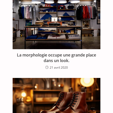
La morphologie occupe une grande place
dans un look.
21 avril 2020