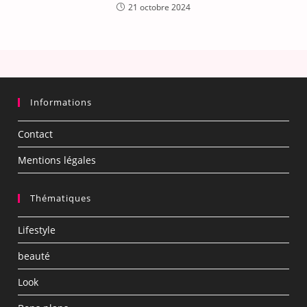
21 octobre 2024
Informations
Contact
Mentions légales
Thématiques
Lifestyle
beauté
Look