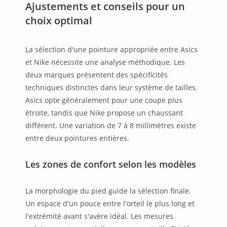
Ajustements et conseils pour un
choix optimal
La sélection d'une pointure appropriée entre Asics
et Nike nécessite une analyse méthodique. Les
deux marques présentent des spécificités
techniques distinctes dans leur système de tailles.
Asics opte généralement pour une coupe plus
étroite, tandis que Nike propose un chaussant
différent. Une variation de 7 à 8 millimètres existe
entre deux pointures entières.
Les zones de confort selon les modèles
La morphologie du pied guide la sélection finale.
Un espace d'un pouce entre l'orteil le plus long et
l'extrémité avant s'avère idéal. Les mesures