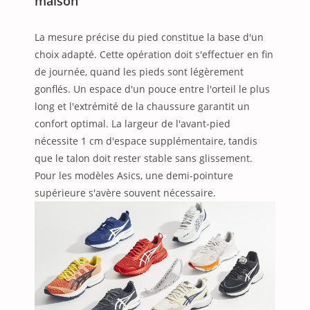
maison
La mesure précise du pied constitue la base d'un
choix adapté. Cette opération doit s'effectuer en fin
de journée, quand les pieds sont légèrement
gonflés. Un espace d'un pouce entre l'orteil le plus
long et l'extrémité de la chaussure garantit un
confort optimal. La largeur de l'avant-pied
nécessite 1 cm d'espace supplémentaire, tandis
que le talon doit rester stable sans glissement.
Pour les modèles Asics, une demi-pointure
supérieure s'avère souvent nécessaire.