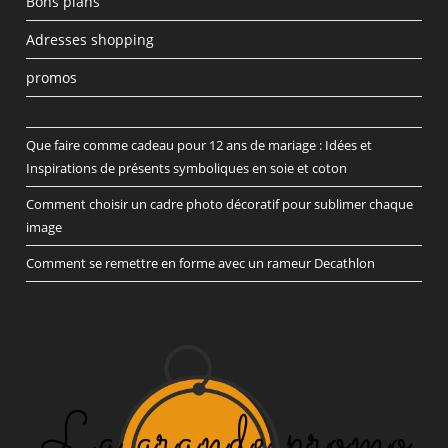
Bons plans
Adresses shopping
promos
Que faire comme cadeau pour 12 ans de mariage : Idées et
Inspirations de présents symboliques en soie et coton
Comment choisir un cadre photo décoratif pour sublimer chaque
image
Comment se remettre en forme avec un rameur Decathlon