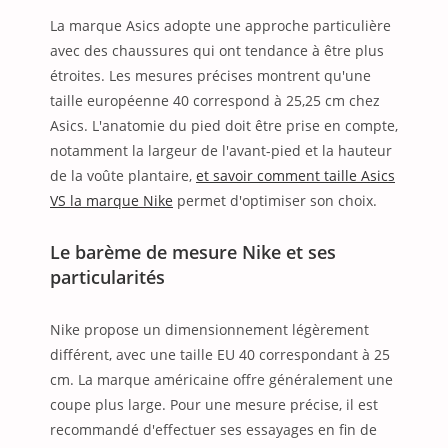
La marque Asics adopte une approche particulière
avec des chaussures qui ont tendance à être plus
étroites. Les mesures précises montrent qu'une
taille européenne 40 correspond à 25,25 cm chez
Asics. L'anatomie du pied doit être prise en compte,
notamment la largeur de l'avant-pied et la hauteur
de la voûte plantaire,
et savoir comment taille Asics
VS la marque Nike
permet d'optimiser son choix.
Le barème de mesure Nike et ses
particularités
Nike propose un dimensionnement légèrement
différent, avec une taille EU 40 correspondant à 25
cm. La marque américaine offre généralement une
coupe plus large. Pour une mesure précise, il est
recommandé d'effectuer ses essayages en fin de