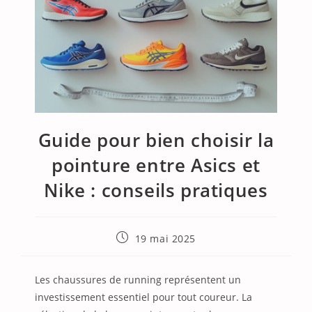
Guide pour bien choisir la
pointure entre Asics et
Nike : conseils pratiques
Publication
19 mai 2025
publiée :
Les chaussures de running représentent un
investissement essentiel pour tout coureur. La