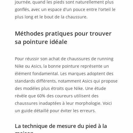
journée, quand les pieds sont naturellement plus
gonflés, avec un espace d'un pouce entre l'orteil le
plus long et le bout de la chaussure.
Méthodes pratiques pour trouver
sa pointure idéale
Pour réussir son achat de chaussures de running
Nike ou Asics, la bonne pointure représente un
élément fondamental. Les marques adoptent des
standards différents, notamment Asics qui propose
des modèles plus étroits que Nike. Une étude
révèle que 60% des coureurs utilisent des
chaussures inadaptées à leur morphologie. Voici
un guide détaillé pour éviter les erreurs.
La technique de mesure du pied à la