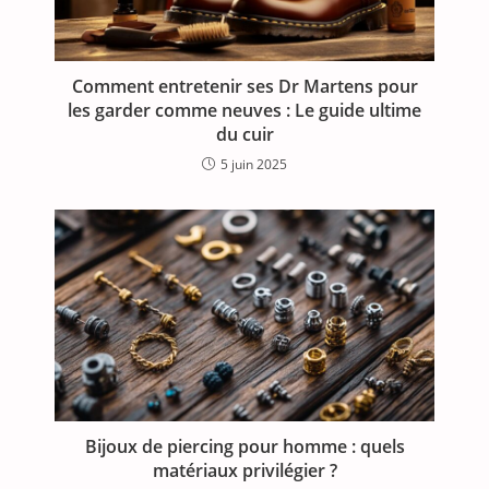
Comment entretenir ses Dr Martens pour
les garder comme neuves : Le guide ultime
du cuir
5 juin 2025
Bijoux de piercing pour homme : quels
matériaux privilégier ?