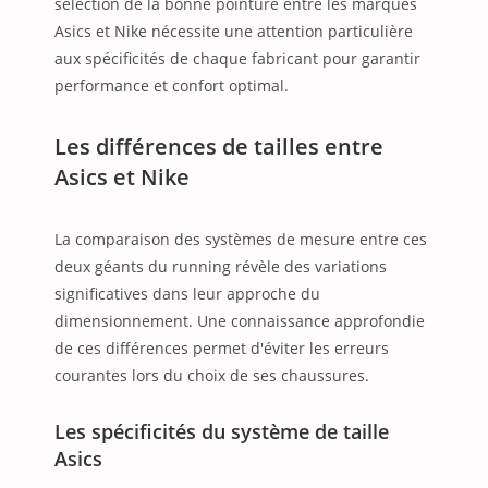
sélection de la bonne pointure entre les marques
Asics et Nike nécessite une attention particulière
aux spécificités de chaque fabricant pour garantir
performance et confort optimal.
Les différences de tailles entre
Asics et Nike
La comparaison des systèmes de mesure entre ces
deux géants du running révèle des variations
significatives dans leur approche du
dimensionnement. Une connaissance approfondie
de ces différences permet d'éviter les erreurs
courantes lors du choix de ses chaussures.
Les spécificités du système de taille
Asics